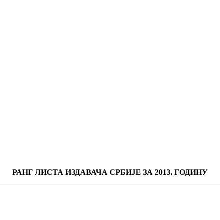
РАНГ ЛИСТА ИЗДАВАЧА СРБИЈЕ ЗА 2013. ГОДИНУ