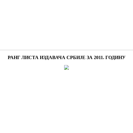
РАНГ ЛИСТА ИЗДАВАЧА СРБИЈЕ ЗА 2011. ГОДИНУ