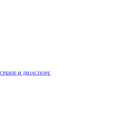
РБИЈЕ И ДИЈАСПОРЕ