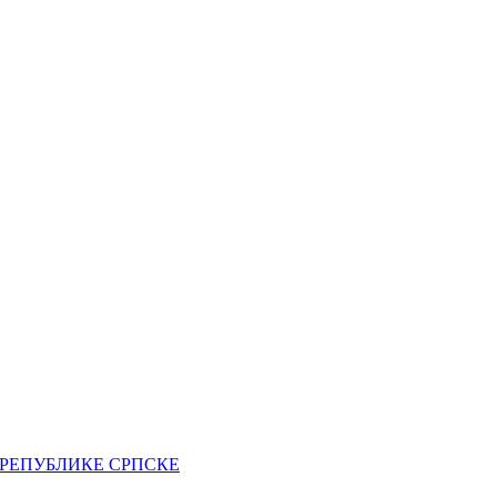
РЕПУБЛИКЕ СРПСКЕ