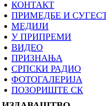
КОНТАКТ
ПРИМЕДБЕ И СУГЕС
МЕДИЈИ
У ПРИПРЕМИ
ВИДЕО
ПРИЗНАЊА
СРПСКИ РАДИО
ФОТОГАЛЕРИЈА
ПОЗОРИШТЕ СК
ИЗДАВАШТВО