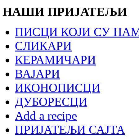
НАШИ ПРИЈАТЕЉИ
ПИСЦИ КОЈИ СУ НА
СЛИКАРИ
КЕРАМИЧАРИ
ВАЈАРИ
ИКОНОПИСЦИ
ДУБОРЕСЦИ
Add a recipe
ПРИЈАТЕЉИ САЈТА