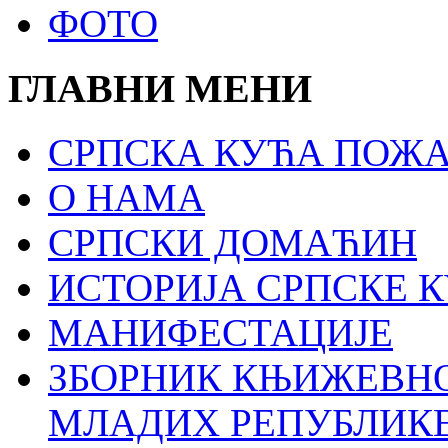
ФОТО
ГЛАВНИ МЕНИ
СРПСКА КУЋА ПОЖА
О НАМА
СРПСКИ ДОМАЋИН
ИСТОРИЈА СРПСКЕ 
МАНИФЕСТАЦИЈЕ
ЗБОРНИК КЊИЖЕВН
МЛАДИХ РЕПУБЛИКЕ