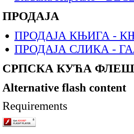
ПРОДАЈА
ПРОДАЈА КЊИГА - 
ПРОДАЈА СЛИКА - Г
СРПСКА КУЋА ФЛЕ
Alternative flash content
Requirements