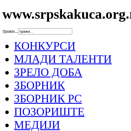
www.srpskakuca.org.
тражи...
КОНКУРСИ
МЛАДИ ТАЛЕНТИ
ЗРЕЛО ДОБА
ЗБОРНИК
ЗБОРНИК РС
ПОЗОРИШТЕ
МЕДИЈИ