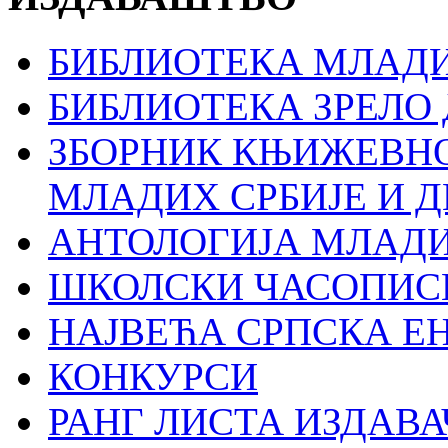
БИБЛИОТЕКА МЛАДИ
БИБЛИОТЕКА ЗРЕЛО
ЗБОРНИК КЊИЖЕВН
МЛАДИХ СРБИЈЕ И 
АНТОЛОГИЈА МЛАД
ШКОЛСКИ ЧАСОПИС
НАЈВЕЋА СРПСКА Е
КОНКУРСИ
РАНГ ЛИСТА ИЗДАВА